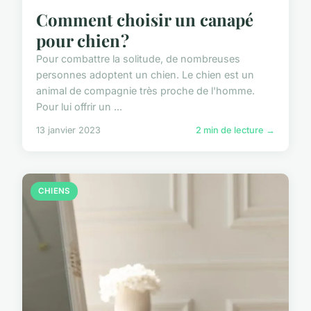
Comment choisir un canapé
pour chien ?
Pour combattre la solitude, de nombreuses
personnes adoptent un chien. Le chien est un
animal de compagnie très proche de l'homme.
Pour lui offrir un ...
13 janvier 2023
2 min de lecture →
CHIENS