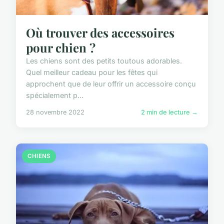
Où trouver des accessoires
pour chien ?
Les chiens sont des petits toutous adorables.
Quel meilleur cadeau pour les fêtes qui
approchent que de leur offrir un accessoire conçu
spécialement p...
28 novembre 2022
2 min de lecture →
CHIENS