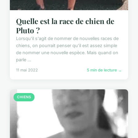
Quelle est la race de chien de
Pluto ?
Lorsqu'il s'agit de nommer de nouvelles races de
chiens, on pourrait penser qu'il est assez simple
de nommer une nouvelle espèce. Mais quand on
parle ...
11 mai 2022
5 min de lecture →
CHIENS