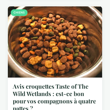
CHIENS
Avis croquettes Taste of The
Wild Wetlands : est-ce bon
pour vos compagnons à quatre
pattes ?