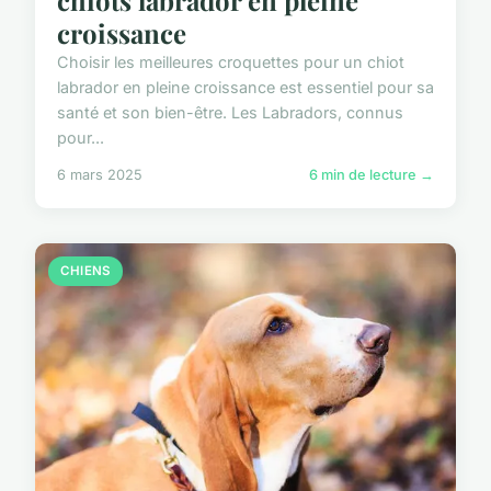
croissance
Choisir les meilleures croquettes pour un chiot
labrador en pleine croissance est essentiel pour sa
santé et son bien-être. Les Labradors, connus
pour...
6 mars 2025
6 min de lecture →
CHIENS