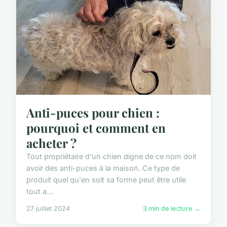
Anti-puces pour chien :
pourquoi et comment en
acheter ?
Tout propriétaire d'un chien digne de ce nom doit
avoir des anti-puces à la maison. Ce type de
produit quel qu'en soit sa forme peut être utile
tout a...
27 juillet 2024
3 min de lecture →