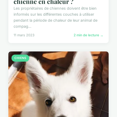
chienne en chaleur ?
Les propriétaires de chiennes doivent être bien
informés sur les différentes couches à utiliser
pendant la période de chaleur de leur animal de
compag...
11 mars 2023
2 min de lecture →
CHIENS