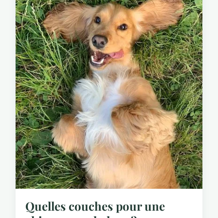
Quelles couches pour une