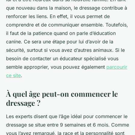
que nouveau dans la maison, le dressage contribue à
renforcer les liens. En effet, il vous permet de
comprendre et de communiquer ensemble. Toutefois,
il faut de la patience quand on parle d’éducation
canine. Ce sera une étape pour lui d’avoir de la
sécurité, surtout si vous avez d’autres animaux. Si le
besoin de contacter un éducateur spécialisé vous
semble approprier, vous pouvez également
parcourir
ce site
.
À quel âge peut-on commencer le
dressage ?
Les experts disent que l’âge idéal pour commencer le
dressage se situe entre 9 semaines et 6 mois. Comme
vous l’avez remarqué, la race et la personnalité sont