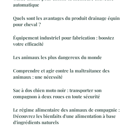
automatique
Quels sont les avantages du produit drainage équin
pour cheval ?
Équipement industriel pour fabrication : boostez
votre efficacité
Les animaux les plus dangereux du monde
Comprendre et agir contre la maltraitance des
animaux : une nécessité
Sac à dos chien moto noir : transporter son
compagnon à deux roues en toute sécurité
Le régime alimentaire des animaux de compagnie :
Découvrez les bienfaits d'une alimentation à base
d'ingrédients naturels