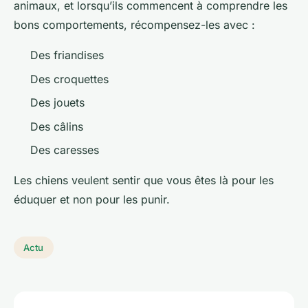
animaux, et lorsqu’ils commencent à comprendre les
bons comportements, récompensez-les avec :
Des friandises
Des croquettes
Des jouets
Des câlins
Des caresses
Les chiens veulent sentir que vous êtes là pour les
éduquer et non pour les punir.
Actu