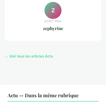
Z
ECRIT PAR
zephyrine
← Voir tous les articles Actu
Actu — Dans la même rubrique