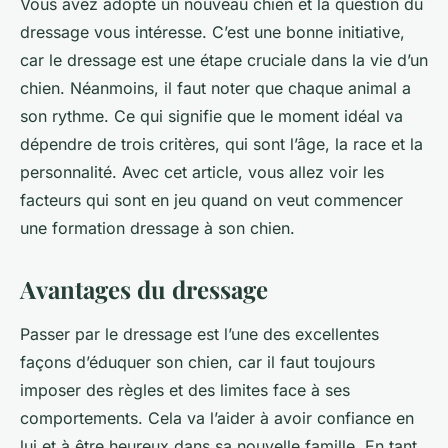
Vous avez adopté un nouveau chien et la question du
dressage vous intéresse. C’est une bonne initiative,
car le dressage est une étape cruciale dans la vie d’un
chien. Néanmoins, il faut noter que chaque animal a
son rythme. Ce qui signifie que le moment idéal va
dépendre de trois critères, qui sont l’âge, la race et la
personnalité. Avec cet article, vous allez voir les
facteurs qui sont en jeu quand on veut commencer
une formation dressage à son chien.
Avantages du dressage
Passer par le dressage est l’une des excellentes
façons d’éduquer son chien, car il faut toujours
imposer des règles et des limites face à ses
comportements. Cela va l’aider à avoir confiance en
lui et à être heureux dans sa nouvelle famille. En tant