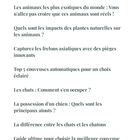
Les animaux les plus exotiques du monde : Vous
n'allez pas croire que ces animaux sont réels !
Quels sont les impacts des plantes naturelles sur
les animaux ?
Capturez les frelons asiatiques avec des pièges
innovants
Top 5 couveuses automatiques pour un choix
éclairé
Les chats : Comment s'en occuper ?
La possession d'un chien : Quels sont les
principaux atouts ?
La différence entre les chats et les chatons
Guide ultime pour choisir la meilleure couveuse