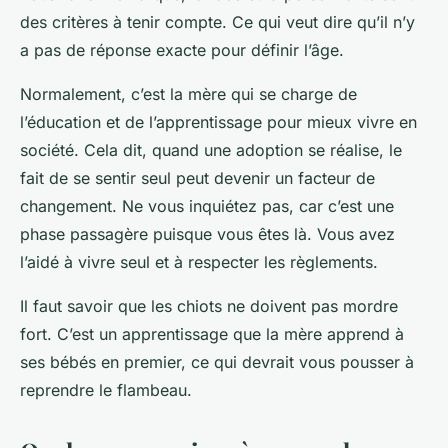
des critères à tenir compte. Ce qui veut dire qu’il n’y
a pas de réponse exacte pour définir l’âge.
Normalement, c’est la mère qui se charge de
l’éducation et de l’apprentissage pour mieux vivre en
société. Cela dit, quand une adoption se réalise, le
fait de se sentir seul peut devenir un facteur de
changement. Ne vous inquiétez pas, car c’est une
phase passagère puisque vous êtes là. Vous avez
l’aidé à vivre seul et à respecter les règlements.
Il faut savoir que les chiots ne doivent pas mordre
fort. C’est un apprentissage que la mère apprend à
ses bébés en premier, ce qui devrait vous pousser à
reprendre le flambeau.