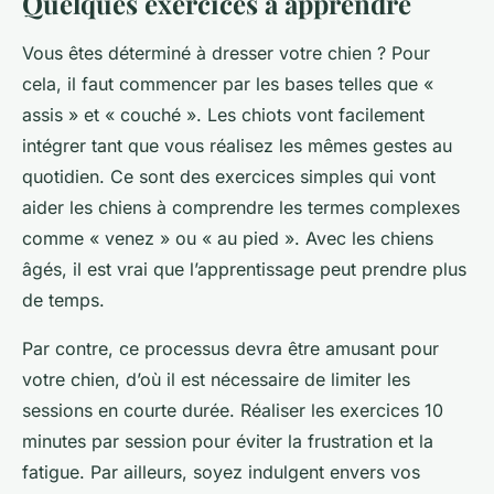
Quelques exercices à apprendre
Vous êtes déterminé à dresser votre chien ? Pour
cela, il faut commencer par les bases telles que «
assis » et « couché ». Les chiots vont facilement
intégrer tant que vous réalisez les mêmes gestes au
quotidien. Ce sont des exercices simples qui vont
aider les chiens à comprendre les termes complexes
comme « venez » ou « au pied ». Avec les chiens
âgés, il est vrai que l’apprentissage peut prendre plus
de temps.
Par contre, ce processus devra être amusant pour
votre chien, d’où il est nécessaire de limiter les
sessions en courte durée. Réaliser les exercices 10
minutes par session pour éviter la frustration et la
fatigue. Par ailleurs, soyez indulgent envers vos