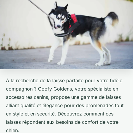
À la recherche de la laisse parfaite pour votre fidèle
compagnon ? Goofy Goldens, votre spécialiste en
accessoires canins, propose une gamme de laisses
alliant qualité et élégance pour des promenades tout
en style et en sécurité. Découvrez comment ces
laisses répondent aux besoins de confort de votre
chien.