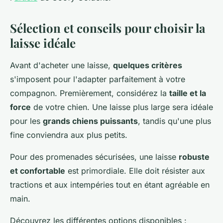
Sélection et conseils pour choisir la
laisse idéale
Avant d'acheter une laisse,
quelques critères
s'imposent pour l'adapter parfaitement à votre
compagnon. Premièrement, considérez la
taille et la
force
de votre chien. Une laisse plus large sera idéale
pour les
grands chiens puissants
, tandis qu'une plus
fine conviendra aux plus petits.
Pour des promenades sécurisées, une laisse
robuste
et confortable
est primordiale. Elle doit résister aux
tractions et aux intempéries tout en étant agréable en
main.
Découvrez les différentes options disponibles :