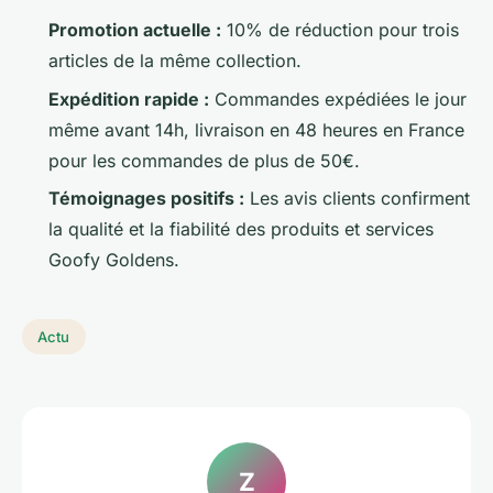
Promotion actuelle :
10% de réduction pour trois
articles de la même collection.
Expédition rapide :
Commandes expédiées le jour
même avant 14h, livraison en 48 heures en France
pour les commandes de plus de 50€.
Témoignages positifs :
Les avis clients confirment
la qualité et la fiabilité des produits et services
Goofy Goldens.
Actu
Z