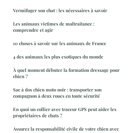
Vermifuger son chat : les nécessaires à savoir
Les animaux victimes de maltraitance :
comprendre et agir
10 choses à savoir sur les animaux de France
4 des animaux les plus exotiques du monde
À quel moment débuter la formation dressage pour
chien ?
Sac à dos chien moto noir : transporter son
compagnon à deux roues en toute sécurité
En quoi un collier avec traceur GPS peut aider les
propriétaires de chats ?
Assurez la responsabilité civile de votre chien avec