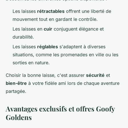
Les laisses
rétractables
offrent une liberté de
mouvement tout en gardant le contrôle.
Les laisses en
cuir
conjuguent élégance et
durabilité.
Les laisses
réglables
s'adaptent à diverses
situations, comme les promenades en ville ou les
sorties en nature.
Choisir la bonne laisse, c'est assurer
sécurité
et
bien-être
à votre fidèle ami lors de chaque aventure
partagée.
Avantages exclusifs et offres Goofy
Goldens