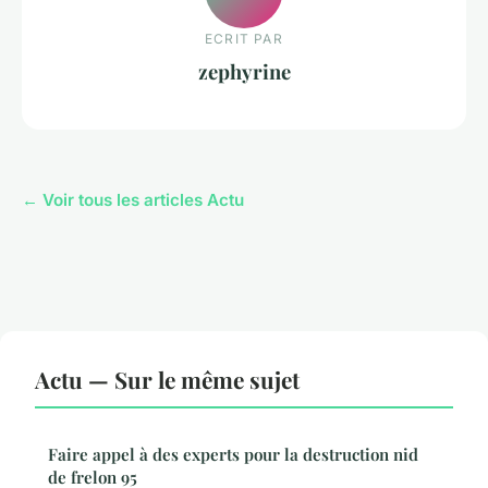
ECRIT PAR
zephyrine
← Voir tous les articles Actu
Actu — Sur le même sujet
Faire appel à des experts pour la destruction nid
de frelon 95