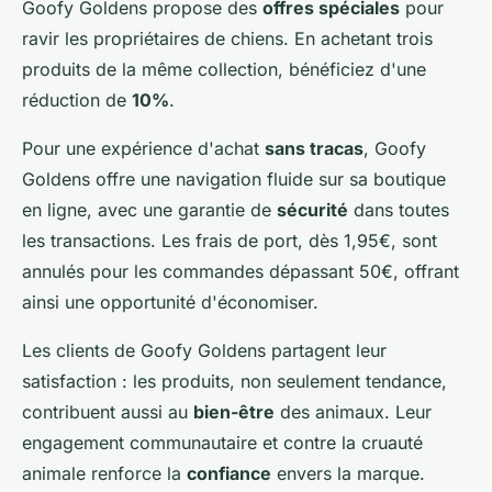
Goofy Goldens propose des
offres spéciales
pour
ravir les propriétaires de chiens. En achetant trois
produits de la même collection, bénéficiez d'une
réduction de
10%
.
Pour une expérience d'achat
sans tracas
, Goofy
Goldens offre une navigation fluide sur sa boutique
en ligne, avec une garantie de
sécurité
dans toutes
les transactions. Les frais de port, dès 1,95€, sont
annulés pour les commandes dépassant 50€, offrant
ainsi une opportunité d'économiser.
Les clients de Goofy Goldens partagent leur
satisfaction : les produits, non seulement tendance,
contribuent aussi au
bien-être
des animaux. Leur
engagement communautaire et contre la cruauté
animale renforce la
confiance
envers la marque.