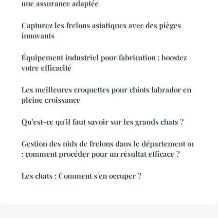
une assurance adaptée
Capturez les frelons asiatiques avec des pièges
innovants
Équipement industriel pour fabrication : boostez
votre efficacité
Les meilleures croquettes pour chiots labrador en
pleine croissance
Qu'est-ce qu'il faut savoir sur les grands chats ?
Gestion des nids de frelons dans le département 91
: comment procéder pour un résultat efficace ?
Les chats : Comment s'en occuper ?