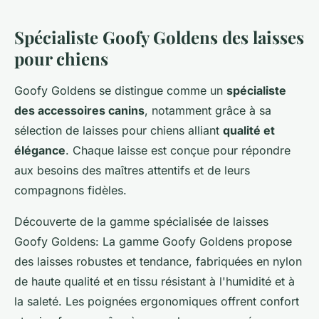
Spécialiste Goofy Goldens des laisses
pour chiens
Goofy Goldens se distingue comme un
spécialiste
des accessoires canins
, notamment grâce à sa
sélection de laisses pour chiens alliant
qualité et
élégance
. Chaque laisse est conçue pour répondre
aux besoins des maîtres attentifs et de leurs
compagnons fidèles.
Découverte de la gamme spécialisée de laisses
Goofy Goldens: La gamme Goofy Goldens propose
des laisses robustes et tendance, fabriquées en nylon
de haute qualité et en tissu résistant à l'humidité et à
la saleté. Les poignées ergonomiques offrent confort